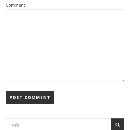
Comment