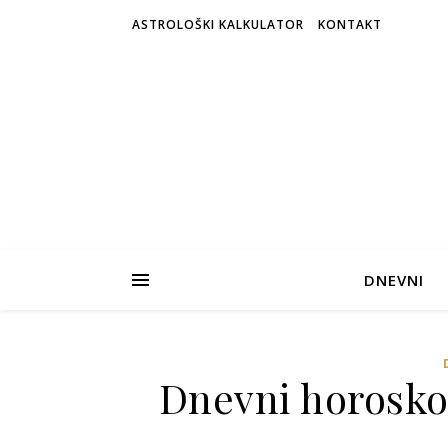
ASTROLOŠKI KALKULATOR
KONTAKT
DNEVNI
Dnevni horosko