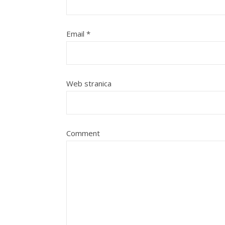
Email
*
Web stranica
Comment