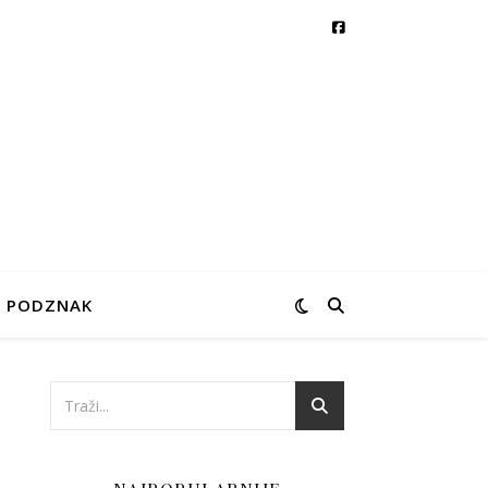
PODZNAK