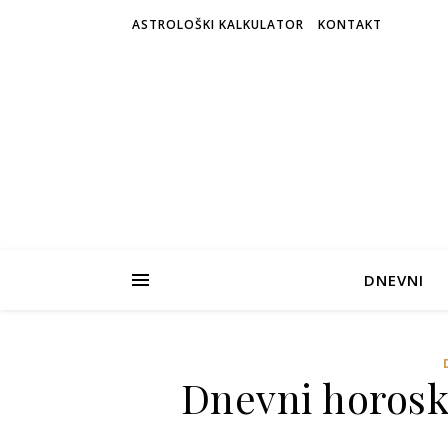
ASTROLOŠKI KALKULATOR
KONTAKT
DNEVNI
Dnevni horosko