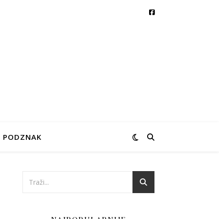
PODZNAK