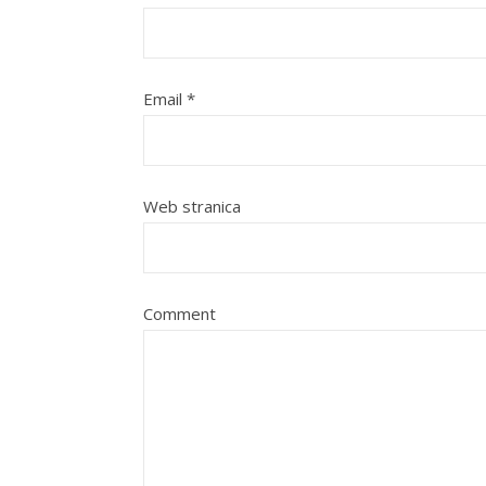
Email
*
Web stranica
Comment