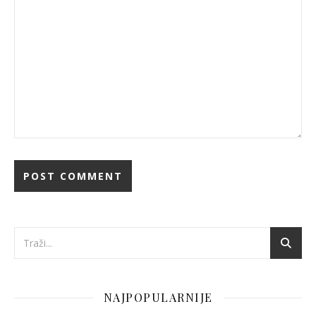
NAJPOPULARNIJE