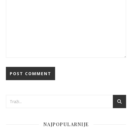
NAJPOPULARNIJE