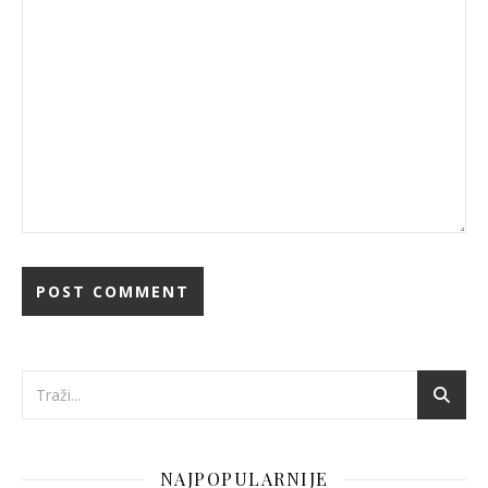
NAJPOPULARNIJE