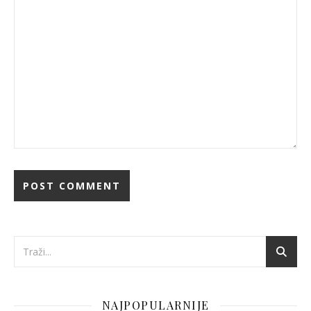
NAJPOPULARNIJE