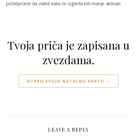
poželjećete da vidite kako to izgleda biti manje aktivan.
Tvoja priča je zapisana u
zvezdama.
OTKRIJ SVOJU NATALNU KARTU →
LEAVE A REPLY