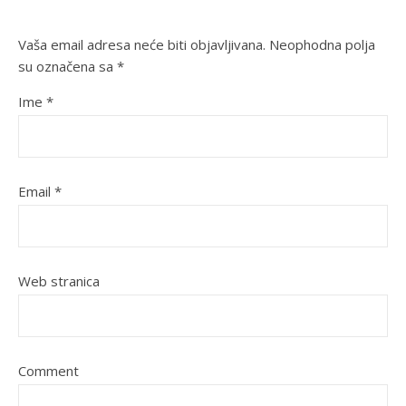
Vaša email adresa neće biti objavljivana.
Neophodna polja
su označena sa
*
Ime
*
Email
*
Web stranica
Comment