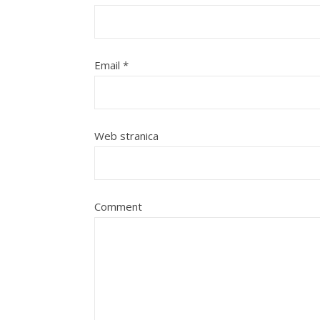
Email
*
Web stranica
Comment