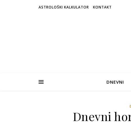
ASTROLOŠKI KALKULATOR
KONTAKT
DNEVNI
Dnevni hor