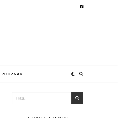
PODZNAK