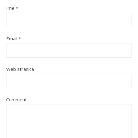
Ime
*
Email
*
Web stranica
Comment