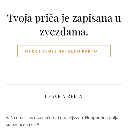
Tvoja priča je zapisana u
zvezdama.
OTKRIJ SVOJU NATALNU KARTU →
LEAVE A REPLY
Vaša email adresa neće biti objavljivana.
Neophodna polja
su označena sa
*