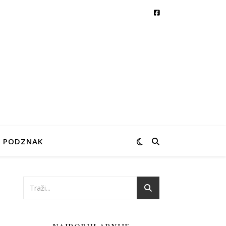
PODZNAK