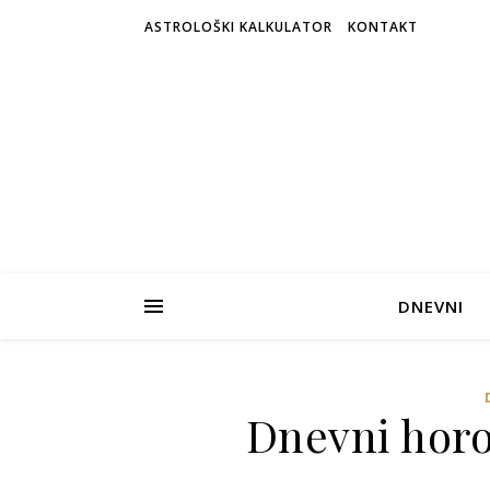
ASTROLOŠKI KALKULATOR
KONTAKT
DNEVNI
Dnevni horos