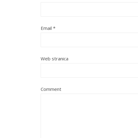
Email
*
Web stranica
Comment