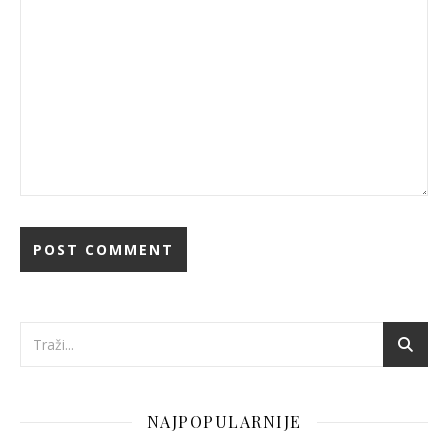
NAJPOPULARNIJE