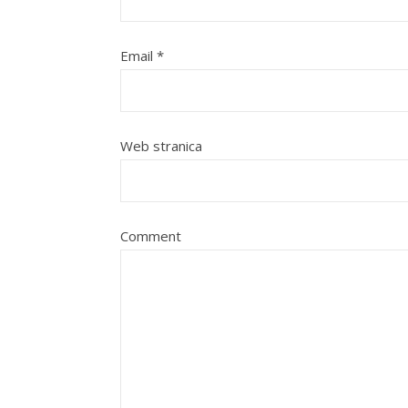
Email
*
Web stranica
Comment