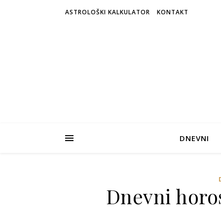
ASTROLOŠKI KALKULATOR
KONTAKT
DNEVNI
Dnevni horos