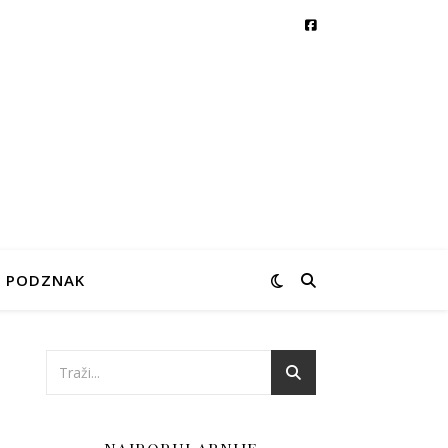
PODZNAK