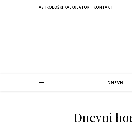
ASTROLOŠKI KALKULATOR
KONTAKT
DNEVNI
Dnevni hor