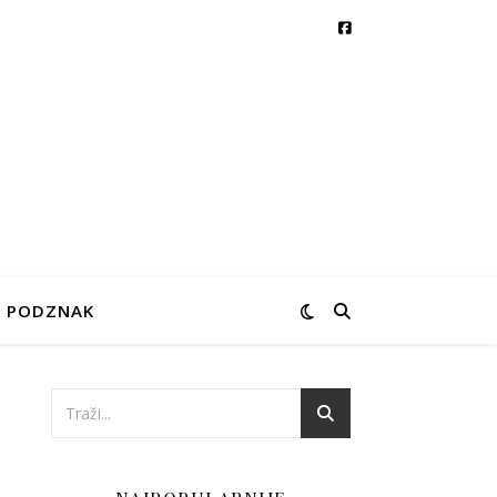
PODZNAK