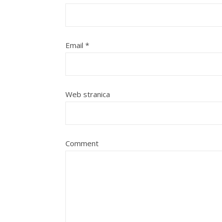
Email
*
Web stranica
Comment