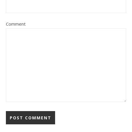
Comment