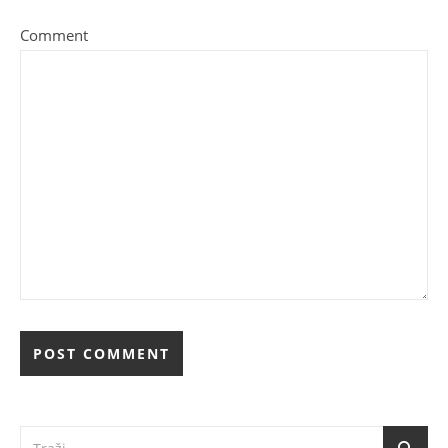
Comment