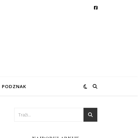
PODZNAK