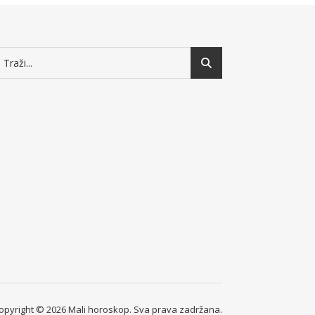
opyright © 2026 Mali horoskop. Sva prava zadržana.