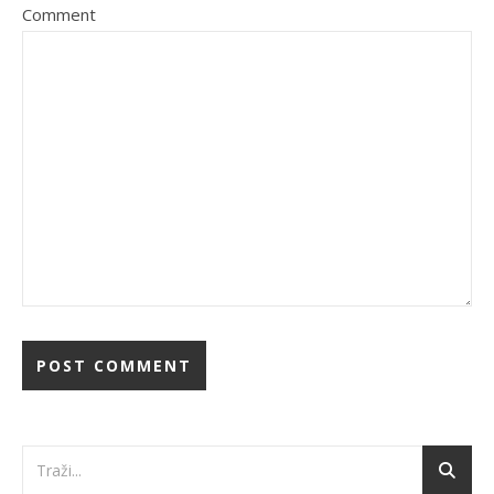
Comment