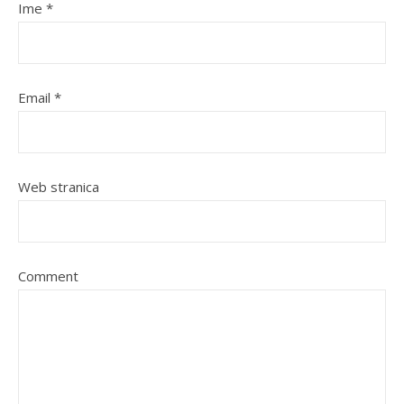
Ime
*
Email
*
Web stranica
Comment