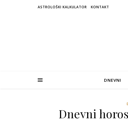
ASTROLOŠKI KALKULATOR
KONTAKT
DNEVNI
Dnevni horos