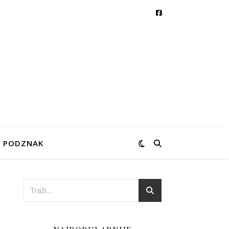
PODZNAK