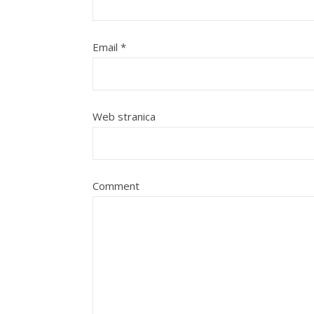
Email
*
Web stranica
Comment