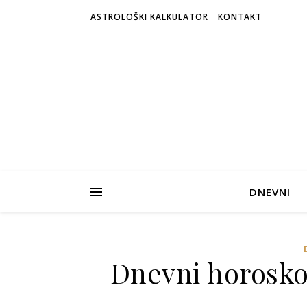
ASTROLOŠKI KALKULATOR
KONTAKT
DNEVNI
Dnevni horosko