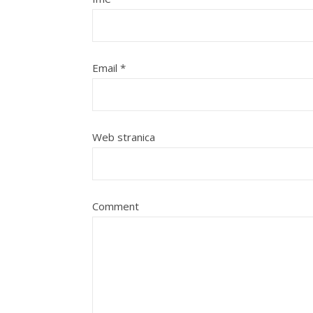
Email
*
Web stranica
Comment