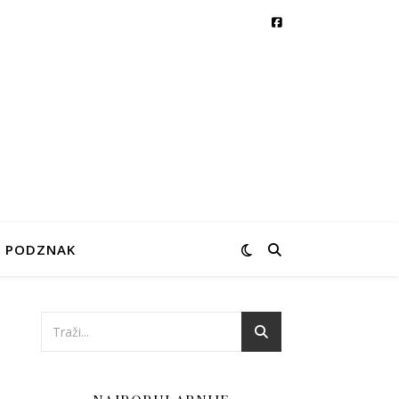
PODZNAK