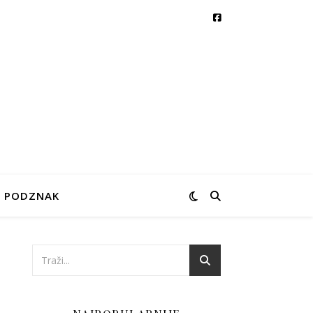
PODZNAK