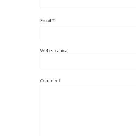
Email
*
Web stranica
Comment