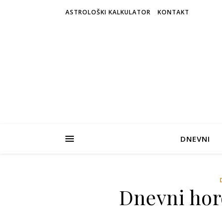
ASTROLOŠKI KALKULATOR
KONTAKT
DNEVNI
Dnevni horo