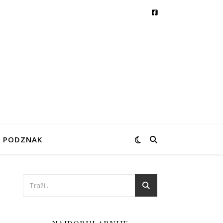
PODZNAK