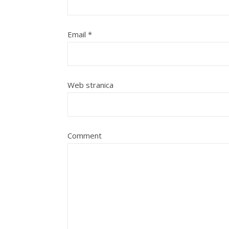
Email
*
Web stranica
Comment