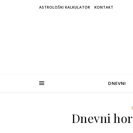
ASTROLOŠKI KALKULATOR
KONTAKT
DNEVNI
Dnevni horo