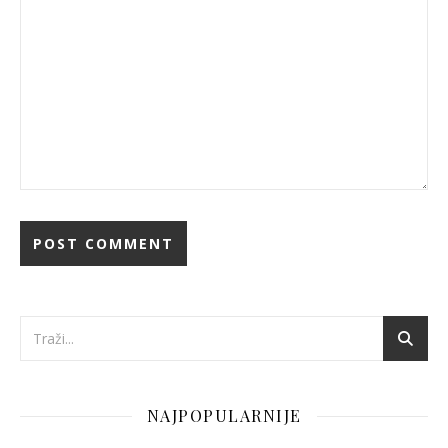
NAJPOPULARNIJE